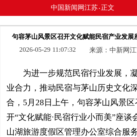
中国新闻网江苏
正文
•
句容茅山风景区召开文化赋能民宿产业发展
2026-05-29 11:07:32
来源：中新网江
为进一步规范民宿行业发展，凝
业合力，推动民宿与茅山历史文化
合，5月28日上午，句容茅山风景区
开“文化赋能·民宿行业小而美”座谈
山湖旅游度假区管理办公室综合服