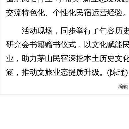
交流特色化、个性化民宿运营经验
活动现场，同步举行了句容历史
研究会书籍赠书仪式，以文化赋能
业，助力茅山民宿深挖本土历史文
涵，推动文旅业态提质升级。(陈瑶)
编辑