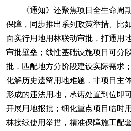
《通知》还聚焦项目全生命周期
保障，同步推出系列政策举措。比
面实行用地用林联动审批，打通用
审批壁垒；线性基础设施项目可分
批，匹配地方分阶段建设实际需求
化解历史遗留用地难题，非项目主
形成的违法用地，承诺处置到位即
开展用地报批；细化重点项目临时
林接续使用举措，精准保障施工配