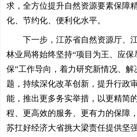
求，全方位提升自然资源要素保障
化、节约化、便利化水平。
下一步，江苏省自然资源厅、江
林业局将始终坚持“项目为王、应保
保”工作导向，着力研究新情况、解
题，持续深化改革创新，提升行政
能，推出更多务实举措，以更精简
程、更高效的服务、更有力的保障
苏扛好经济大省挑大梁责任提供坚