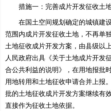
措施一：完善成片开发征收土地
在国土空间规划确定的城镇建设
范围内成片开发征收土地，不再单
土地征收成片开发方案，由县级以
人民政府出具《关于土地成片开发
合公共利益的说明》，在用地报批
用地转用和土地征收申请合并上报
批的土地征收成片开发方案继续有
直接作为征收土地依据。