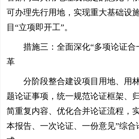
可办理先行用地，实现重大基础设
目“立项即开工”。
措施三：全面深化“多项论证合一
革
分阶段整合建设项目用地、用林
题论证事项，统一规范论证框架、
简重复内容、优化合并论证流程，实
本报告、一次论证、一份意见”综合