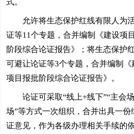
式。
允许将生态保护红线有限人为活
证等11个专题，合并编制《建设项
阶段综合论证报告》；将生态保护
可避让论证等3个专题，合并编制《
项目报批阶段综合论证报告》。
论证可采取“线上+线下”“主会场
场”等方式一次组织，合并出具一份
证意见，作为各级办理相关手续的