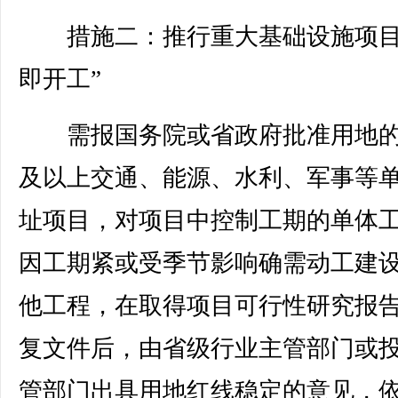
措施二：推行重大基础设施项目
即开工”
需报国务院或省政府批准用地的
及以上交通、能源、水利、军事等
址项目，对项目中控制工期的单体
因工期紧或受季节影响确需动工建
他工程，在取得项目可行性研究报
复文件后，由省级行业主管部门或
管部门出具用地红线稳定的意见，