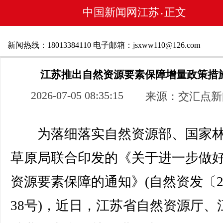
中国新闻网江苏
正文
•
新闻热线：18013384110 电子邮箱：jsxww110@126.com
江苏推出自然资源要素保障增量政策措
2026-07-05 08:35:15
来源：交汇点新
为落细落实自然资源部、国家林
草原局联合印发的《关于进一步做
资源要素保障的通知》(自然资发〔20
38号)，近日，江苏省自然资源厅、