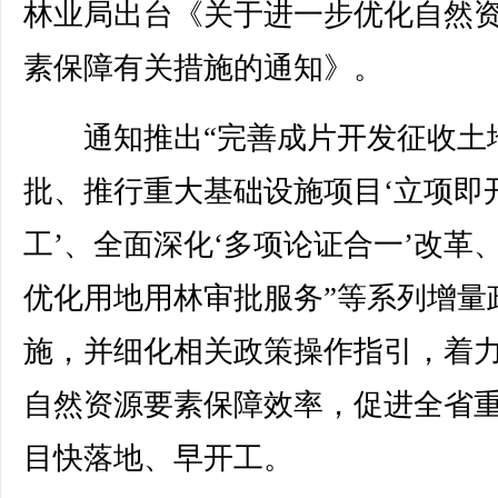
林业局出台《关于进一步优化自然
素保障有关措施的通知》。
通知推出“完善成片开发征收土
批、推行重大基础设施项目‘立项即
工’、全面深化‘多项论证合一’改革
优化用地用林审批服务”等系列增量
施，并细化相关政策操作指引，着
自然资源要素保障效率，促进全省
目快落地、早开工。