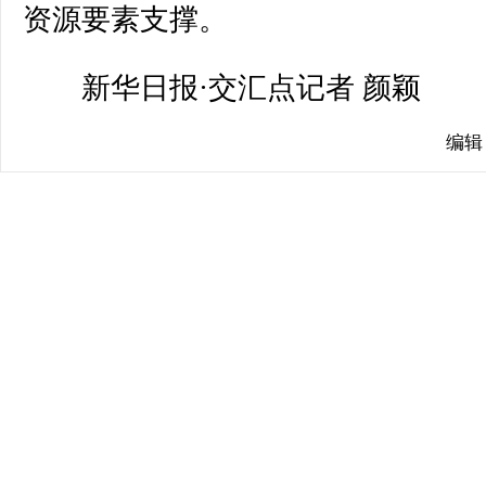
资源要素支撑。
新华日报·交汇点记者 颜颖
编辑