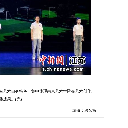
艺术自身特色，集中体现南京艺术学院在艺术创作、
成果。(完)
编辑：顾名筛