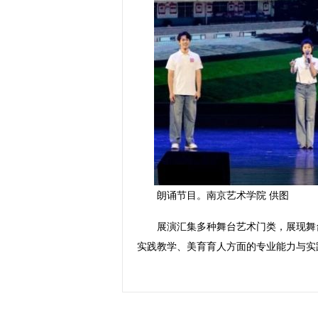
朗诵节目。南京艺术学院 供图
展演汇集多种舞台艺术门类，展现舞台
实践教学、美育育人方面的专业能力与实践