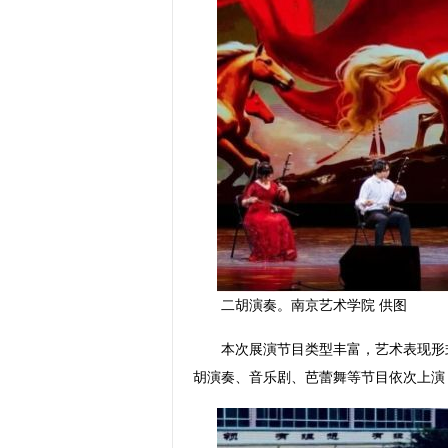
二胡演奏。南京艺术学院 供图
本次展演节目类型丰富，艺术表现形式
胡演奏、音乐剧、芭蕾舞等节目依次上演