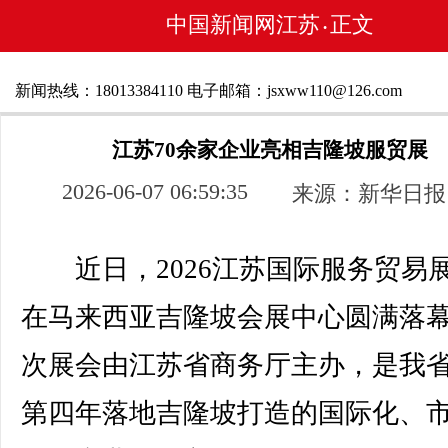
中国新闻网江苏
正文
•
新闻热线：18013384110 电子邮箱：jsxww110@126.com
江苏70余家企业亮相吉隆坡服贸展
2026-06-07 06:59:35
来源：新华日报
近日，2026江苏国际服务贸易
在马来西亚吉隆坡会展中心圆满落
次展会由江苏省商务厅主办，是我
第四年落地吉隆坡打造的国际化、