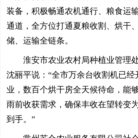
装备，积极畅通农机通行、粮食运
通道，全方位打通夏粮收割、烘干
储、运输全链条。
淮安市农业农村局种植业管理处
沈丽平说：“全市万余台收割机已经
业，数百个烘干房全天候待命，能
雨前收获需求，确保丰收在望转变
到手。”