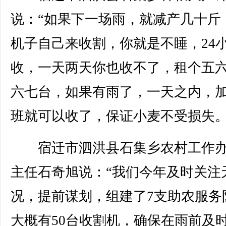
说：“如果下一场雨，就减产几十斤
机子自己来收割，你就是不睡，24
收，一天两天你也收不了，租个五
六七台，如果有雨了，一天之内，
班就可以收了，保证小麦不受损失。
宿迁市泗洪县石集乡农村工作办
主任石奇旭说：“我们今年及时关注
况，提前谋划，组建了7支助农服务
大概有50台收割机，确保在雨前及