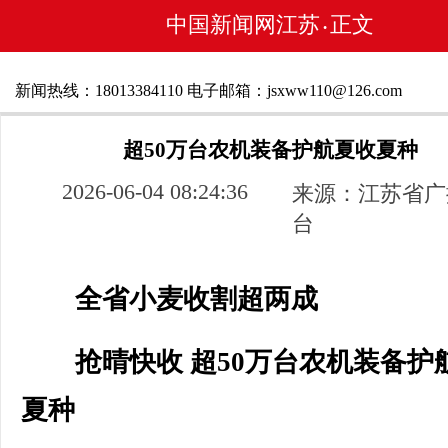
中国新闻网江苏
正文
•
新闻热线：18013384110 电子邮箱：jsxww110@126.com
超50万台农机装备护航夏收夏种
2026-06-04 08:24:36
来源：江苏省广
台
全省小麦收割超两成
抢晴快收 超50万台农机装备护
夏种