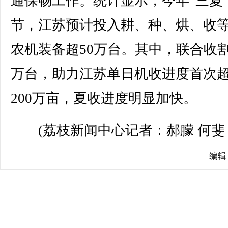
通保畅工作。统计显示，今年“三夏
节，江苏预计投入耕、种、烘、收
农机装备超50万台。其中，联合收割机
万台，助力江苏单日机收进度首次
200万亩，夏收进度明显加快。
(荔枝新闻中心记者：郝朦 何斐 
编辑