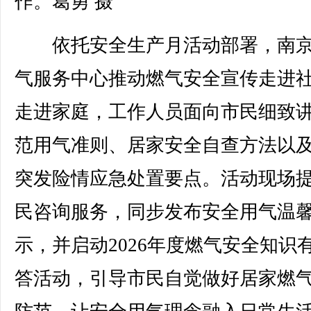
作。葛勇 摄
依托安全生产月活动部署，南京
气服务中心推动燃气安全宣传走进
走进家庭，工作人员面向市民细致
范用气准则、居家安全自查方法以
突发险情应急处置要点。活动现场
民咨询服务，同步发布安全用气温
示，并启动2026年度燃气安全知识
答活动，引导市民自觉做好居家燃