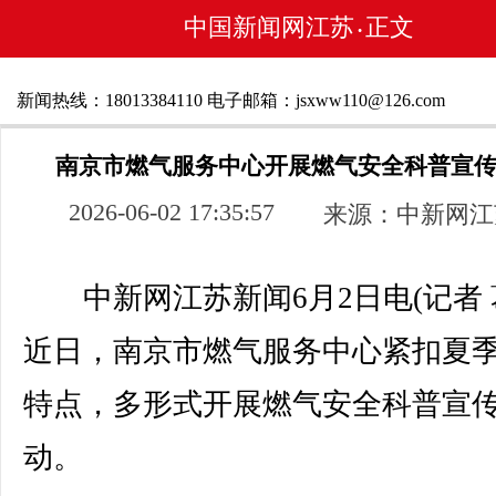
中国新闻网江苏
正文
•
新闻热线：18013384110 电子邮箱：jsxww110@126.com
南京市燃气服务中心开展燃气安全科普宣
2026-06-02 17:35:57
来源：中新网江
中新网江苏新闻6月2日电(记者 
近日，南京市燃气服务中心紧扣夏
特点，多形式开展燃气安全科普宣
动。