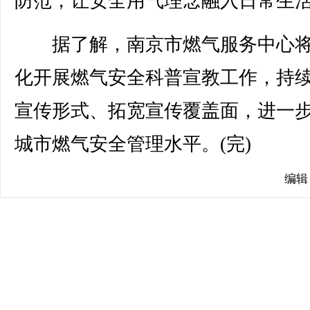
防范，让安全用气理念融入日常生
据了解，南京市燃气服务中心将
化开展燃气安全科普宣教工作，持
宣传形式、拓宽宣传覆盖面，进一
城市燃气安全管理水平。(完)
编辑