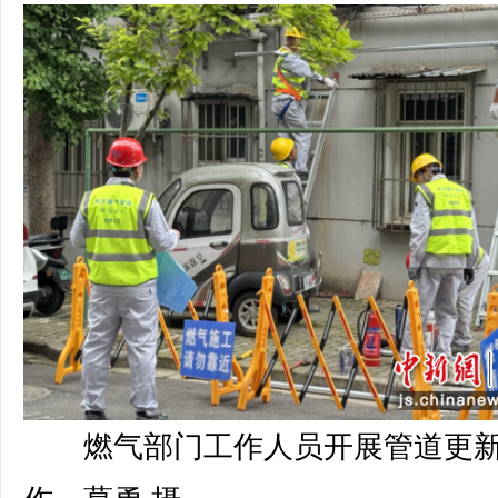
燃气部门工作人员开展管道更