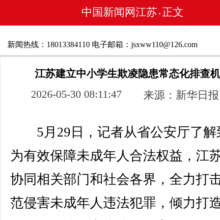
中国新闻网江苏
正文
•
新闻热线：18013384110 电子邮箱：jsxww110@126.com
江苏建立中小学生欺凌隐患常态化排查
2026-05-30 08:11:47
来源：新华日报
5月29日，记者从省公安厅了解
为有效保障未成年人合法权益，江
协同相关部门和社会各界，全力打
范侵害未成年人违法犯罪，倾力打