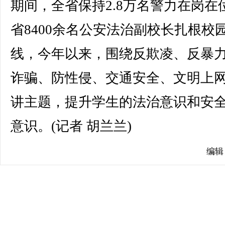
期间，全省保持2.8万名警力在岗在
省8400余名公安法治副校长扎根校
线，今年以来，围绕反欺凌、反暴
诈骗、防性侵、交通安全、文明上
讲主题，提升学生的法治意识和安
意识。(记者 胡兰兰)
编辑