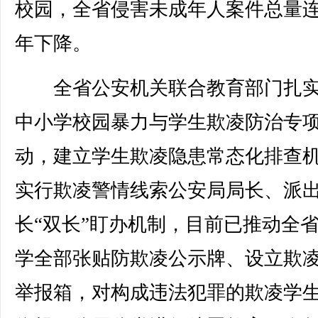
校园，全省侵害未成年人案件总量
年下降。
全省公安机关联合教育部门扎实
中小学校园暴力与学生欺凌防治专
动，建立学生欺凌隐患常态化排查
实行欺凌警情线索公安局局长、派
长“双长”盯办机制，目前已推动全
学全部张贴防欺凌公示牌、设立欺
举报箱，对构成违法犯罪的欺凌学