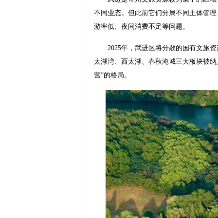
不同业态。但此前它们分属不同主体管理
游率低、夜间消费不足等问题。
2025年，武进区将分散的国有文旅资
太湖湾、西太湖、春秋淹城三大板块被纳
营”的格局。