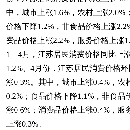
中，城市上涨1.6%，农村上涨2.0%
价格下降1.2%，非食品价格上涨2.2
费品价格上涨2.2%，服务价格上涨1.
1—4月，江苏居民消费价格同比上
1.2%。4月份，江苏居民消费价格
涨0.3%。其中，城市上涨0.4%，农
0.2%；食品价格下降1.1%，非食品
涨0.6%；消费品价格上涨0.4%，服
上涨0.3%。