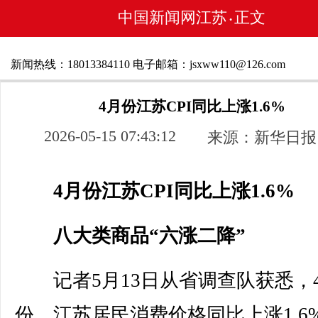
中国新闻网江苏
正文
•
新闻热线：18013384110 电子邮箱：jsxww110@126.com
4月份江苏CPI同比上涨1.6%
2026-05-15 07:43:12
来源：新华日报
4月份江苏CPI同比上涨1.6%
八大类商品“六涨二降”
记者5月13日从省调查队获悉，
份，江苏居民消费价格同比上涨1.6