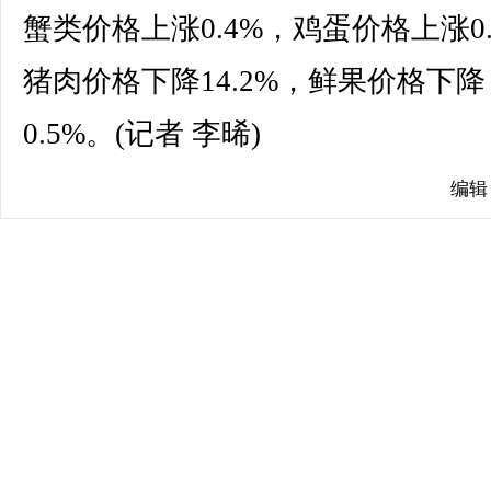
蟹类价格上涨0.4%，鸡蛋价格上涨0.
猪肉价格下降14.2%，鲜果价格下降
0.5%。(记者 李晞)
编辑