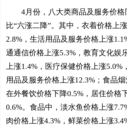
4月份，八大类商品及服务价格
比“六涨二降”。其中，衣着价格上
2.8%，生活用品及服务价格上涨1.1
通通信价格上涨5.3%，教育文化娱
上涨1.4%，医疗保健价格上涨5.0%
用品及服务价格上涨12.3%；食品
在外餐饮价格下降0.5%，居住价格
0.6%。食品中，淡水鱼价格上涨7.7
肉价格上涨4.3%，鲜菜价格上涨3.4