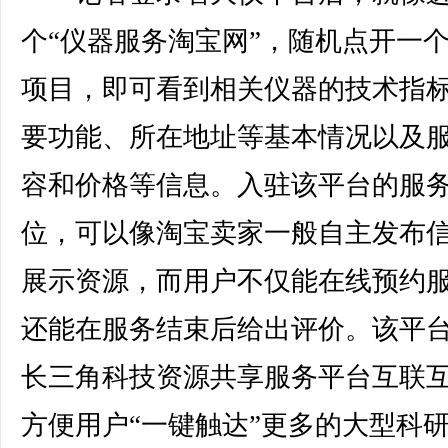
个“仪器服务淘宝网”，随机点开一
项目，即可看到相关仪器的技术指
要功能、所在地址等基本情况以及
容和价格等信息。入驻该平台的服
位，可以像淘宝卖家一般自主发布
展示资源，而用户不仅能在线预约
还能在服务结束后给出评价。该平
长三角科技资源共享服务平台互联
方便用户“一键触达”更多的大型科