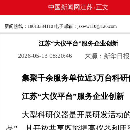
中国新闻网江苏
正文
•
新闻热线：18013384110 电子邮箱：jsxww110@126.com
江苏“大仪平台”服务企业创新
2026-05-13 08:20:46
来源：新华日报
集聚千余服务单位近3万台科研
江苏“大仪平台”服务企业创新
大型科研仪器是开展研发活动的
品”，其开放共享既能提高仪器利用