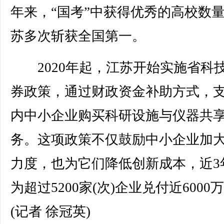
年来，“国考”中获得优秀的高校数
苏多次斩获全国第一。
2020年起，江苏开始实施省科
券政策，通过财政资金补助方式，
内中小企业购买科研设施与仪器共
务。这项政策不仅鼓励中小企业加
力度，也为它们降低创新成本，近3
为超过5200家(次)企业兑付近6000
(记者 徐冠英)