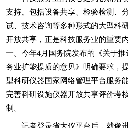
支持。包括设备共享、检验检测、
试、技术咨询等多种形式的大型科
开放共享，正是科技服务业的重要
一。今年4月国务院发布的《关于推
务业扩能提质的意见》明确要求，
型科研仪器国家网络管理平台服务
完善科研设施仪器开放共享评价考
制。
记者登录省大仪平台后，就像进