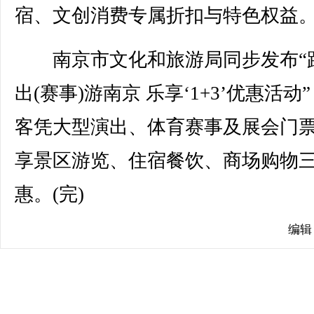
宿、文创消费专属折扣与特色权益
南京市文化和旅游局同步发布“
出(赛事)游南京 乐享‘1+3’优惠活动
客凭大型演出、体育赛事及展会门
享景区游览、住宿餐饮、商场购物
惠。(完)
编辑