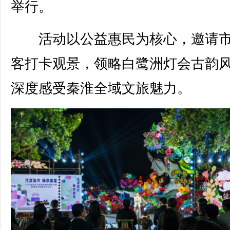
举行。
活动以公益惠民为核心，邀请市
客打卡观景，领略白鹭洲灯会古韵
深度感受秦淮全域文旅魅力。