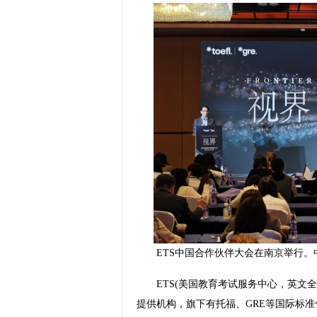
ETS中国合作伙伴大会在南京举行。
ETS(美国教育考试服务中心，英文全称为Educ
提供机构，旗下有托福、GRE等国际标