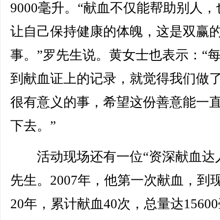
9000毫升。“献血不仅能帮助别人，
让自己保持健康的体魄，这是双赢
事。”罗先生说。黄女士也表示：“
到献血证上的记录，就觉得我们做
很有意义的事，希望这份善意能一
下去。”
活动现场还有一位“资深献血达人
先生。2007年，他第一次献血，到
20年，累计献血40次，总量达1560