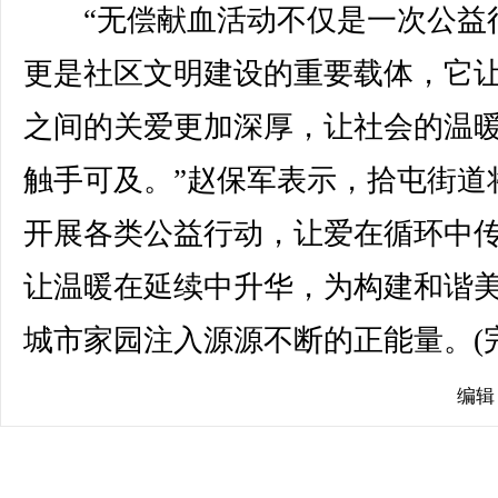
“无偿献血活动不仅是一次公益
更是社区文明建设的重要载体，它
之间的关爱更加深厚，让社会的温
触手可及。”赵保军表示，拾屯街道
开展各类公益行动，让爱在循环中
让温暖在延续中升华，为构建和谐
城市家园注入源源不断的正能量。(完
编辑