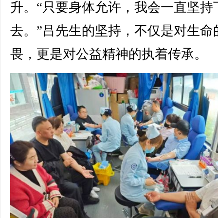
升。“只要身体允许，我会一直坚持
去。”吕先生的坚持，不仅是对生命
畏，更是对公益精神的执着传承。