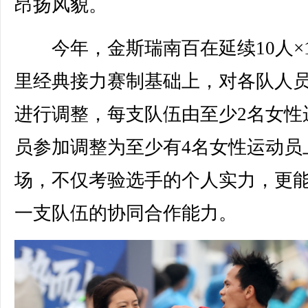
昂扬风貌。
今年，金斯瑞南百在延续10人×1
里经典接力赛制基础上，对各队人
进行调整，每支队伍由至少2名女性
员参加调整为至少有4名女性运动员
场，不仅考验选手的个人实力，更
一支队伍的协同合作能力。