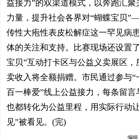
益接力”的双渠道模式，以奔跑汇聚
力量，提升社会各界对“蝴蝶宝贝”
传性大疱性表皮松解症这一罕见病
体的关注和支持。比赛现场还设置了
宝贝”互动打卡区与公益义卖展区，
卖收入将全额捐赠。市民通过参与“
百一棒爱”线上公益接力，每条留言
也都转化为公益里程，用实际行动让
见”被看见。(完)
编辑