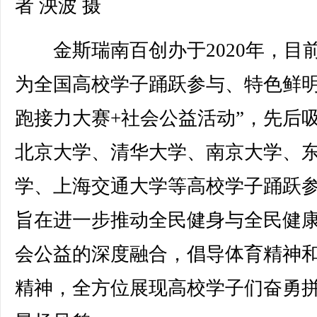
者 泱波 摄
金斯瑞南百创办于2020年，目
为全国高校学子踊跃参与、特色鲜明
跑接力大赛+社会公益活动”，先后
北京大学、清华大学、南京大学、
学、上海交通大学等高校学子踊跃
旨在进一步推动全民健身与全民健
会公益的深度融合，倡导体育精神
精神，全方位展现高校学子们奋勇