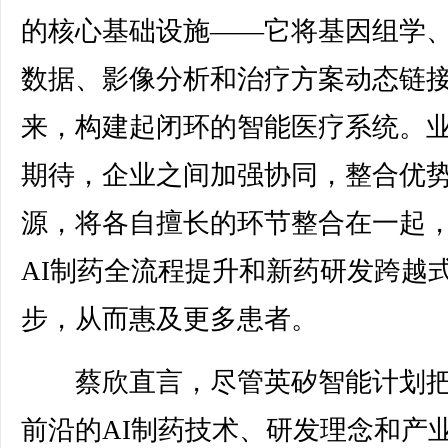
的核心基础设施——它将基因组学
数据、影像分析和治疗方案动态链
来，构建起闭环的智能医疗系统。
期待，企业之间加强协同，整合优
源，将各自擅长的环节整合在一起
AI制药全流程提升和新药研发跨越
步，从而惠及更多患者。
蔡欣直言，尽管英矽智能计划把
前沿的AI制药技术、研发理念和产