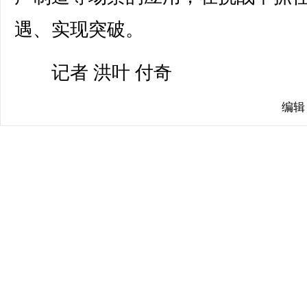
遇、实现突破。
记者 洪叶 付奇
编辑