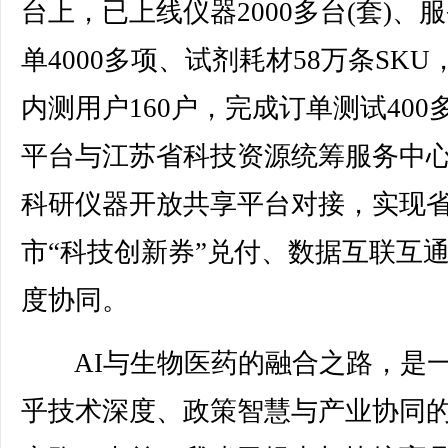
台上，已上线仪器2000多台(套)、
单4000多项、试剂耗材58万条SKU
内测用户160户，完成订单测试400
平台与江苏省科技资源统筹服务中
科研仪器开放共享平台对接，实现
市“科技创新券”兑付、数据互联互
度协同。
AI与生物医药的融合之路，是
乎技术深度、政策智慧与产业协同