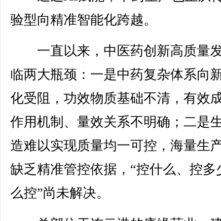
验型向精准智能化跨越。
一直以来，中医药创新高质量发
临两大瓶颈：一是中药复杂体系向
化受阻，功效物质基础不清，有效
作用机制、量效关系不明确；二是
造难以实现质量均一可控，海量生
缺乏精准管控依据，“控什么、控多
么控”尚未解决。