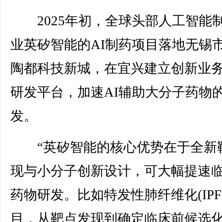
2025年初，全球头部人工智能
业英矽智能的AI制药项目落地无锡
陶都科技新城，在宜兴建立创新业
研发平台，加速AI辅助大分子药物
发。
“英矽智能的核心优势在于全新
现与小分子创新设计，可大幅提速
药物研发。比如特发性肺纤维化(IPF
目，从靶点发现到确定临床前候选