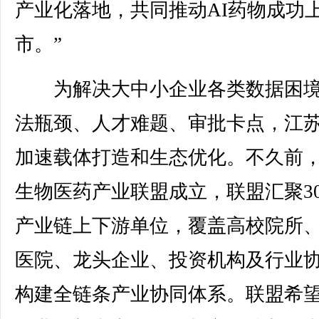
产业化落地，共同推动AI药物成功
市。”
为解决大中小企业各类数据困境
法瓶颈、人才难题、审批卡点，江
加速载体打造和生态优化。不久前
生物医药产业联盟成立，联盟汇聚30
产业链上下游单位，覆盖高校院所
医院、龙头企业、投资机构及行业
构建全链条产业协同体系。联盟希