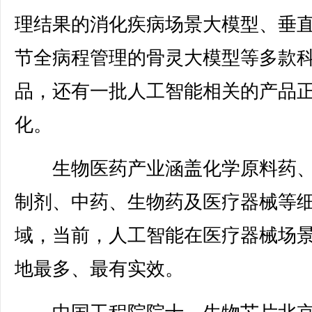
理结果的消化疾病场景大模型、垂
节全病程管理的骨灵大模型等多款
品，还有一批人工智能相关的产品
化。
生物医药产业涵盖化学原料药、
制剂、中药、生物药及医疗器械等
域，当前，人工智能在医疗器械场
地最多、最有实效。