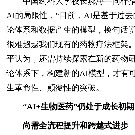
中国药科大学校长郝海平同样指
AI的局限性，“目前，AI是基于过
论体系和数据产生的模型，换句话
很难超越我们现有的药物疗法框架。
平认为，还需持续探索在新的药物
论体系下，构建新的AI模型，才有
生革命性、颠覆性的突破。
“AI+生物医药”仍处于成长初
尚需全流程提升和跨越式进步