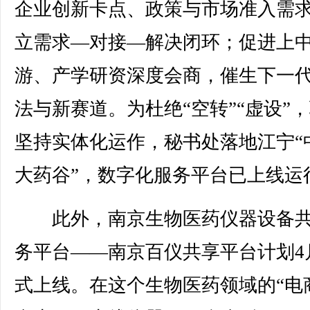
企业创新卡点、政策与市场准入需
立需求—对接—解决闭环；促进上
游、产学研资深度会商，催生下一
法与新赛道。为杜绝“空转”“虚设”
坚持实体化运作，秘书处落地江宁“
大药谷”，数字化服务平台已上线运
此外，南京生物医药仪器设备共
务平台——南京百仪共享平台计划4
式上线。在这个生物医药领域的“电