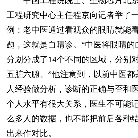
中国工程院院士、生物芯片北京
工程研究中心主任程京向记者举了
例：老中医通过看观众的眼睛就能
题，这就是白睛诊。“中医将眼睛的
分划分成了14个不同的区域，分别
五脏六腑。”他注意到，以前中医都
人经验做分析，诊断的正确与否和
个人水平有很大关系，医生不可能
么多人的数据，也不能把前后各种
出来作对比。