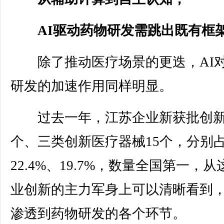
AI驱动药物研发需跳出既有框
除了推动医疗场景的更迭，AI
研发的加速作用同样明显。
过去一年，江苏企业新获批创新
个、三类创新医疗器械15个，分别
22.4%、19.7%，数量全国第一，
业创新的主力军身上可以清晰看到，
渗透到药物研发的各个环节。