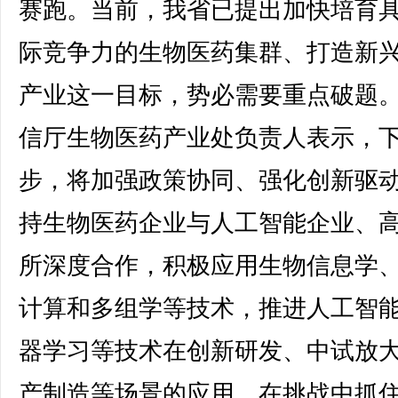
赛跑。当前，我省已提出加快培育
际竞争力的生物医药集群、打造新
产业这一目标，势必需要重点破题
信厅生物医药产业处负责人表示，
步，将加强政策协同、强化创新驱
持生物医药企业与人工智能企业、
所深度合作，积极应用生物信息学
计算和多组学等技术，推进人工智
器学习等技术在创新研发、中试放
产制造等场景的应用，在挑战中抓