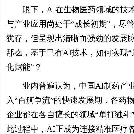
眼下，AI在生物医药领域的技
与产业应用尚处于“成长初期”，尽
犹存，但呈现出清晰而强劲的发展
那么，基于已有AI技术，如何实现“
化赋能”？
业内普遍认为，中国AI制药产
入“百舸争流”的快速发展期，各药
企业都在各自擅长的领域“单打独斗
此过程中，AI正成为连接精准医疗