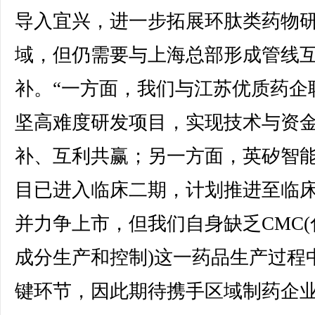
导入宜兴，进一步拓展环肽类药物
域，但仍需要与上海总部形成管线
补。“一方面，我们与江苏优质药企
坚高难度研发项目，实现技术与资
补、互利共赢；另一方面，英矽智
目已进入临床二期，计划推进至临
并力争上市，但我们自身缺乏CMC(
成分生产和控制)这一药品生产过程
键环节，因此期待携手区域制药企