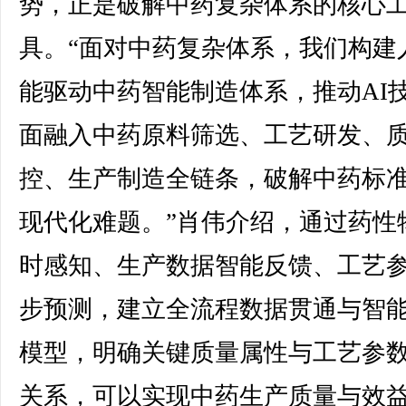
势，正是破解中药复杂体系的核心
具。“面对中药复杂体系，我们构建
能驱动中药智能制造体系，推动AI
面融入中药原料筛选、工艺研发、
控、生产制造全链条，破解中药标
现代化难题。”肖伟介绍，通过药性
时感知、生产数据智能反馈、工艺
步预测，建立全流程数据贯通与智
模型，明确关键质量属性与工艺参
关系，可以实现中药生产质量与效