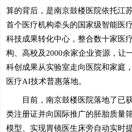
算的背后，是南京鼓楼医院依托江
首个医疗机构牵头的国家级智能医
科技成果转化中心，整合数十家医
构、高校及2000余家企业资源，让
科创成果从实验室走向医院和家庭
医疗AI技术普惠落地。
目前，南京鼓楼医院落地了已获
类注册证并向国际推广的胚胎质量
模型、实现胃镜医生床旁自动实时