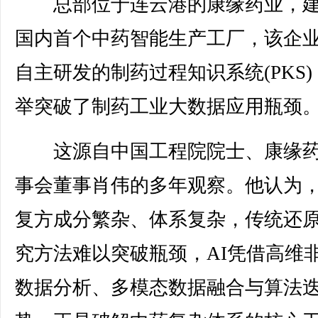
总部位于连云港的康缘药业，建
国内首个中药智能生产工厂，该企
自主研发的制药过程知识系统(PKS)
举突破了制药工业大数据应用瓶颈
这源自中国工程院院士、康缘药
事会董事肖伟的多年观察。他认为
复方成分繁杂、体系复杂，传统还
究方法难以突破瓶颈，AI凭借高维
数据分析、多模态数据融合与算法