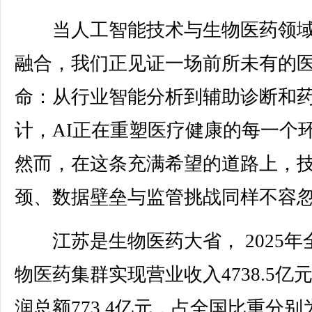
当人工智能技术与生物医药领域
融合，我们正见证一场前所未有的
命：从行业智能分析到辅助诊断和
计，AI正在重塑医疗健康的每一个
然而，在这条充满希望的道路上，
颈、数据壁垒与监管挑战同样不容
江苏是生物医药大省， 2025年
物医药集群实现营业收入4738.5亿
润总额773.4亿元，占全国比重分别