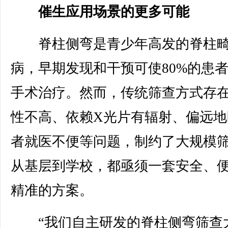
催生应用场景的更多可能
脊柱侧弯是青少年高发的脊柱畸
病，早期发现和干预可使80%的患
手术治疗。然而，传统筛查方式存
性不高、依赖X光片有辐射、偏远地
者就医不便等问题，制约了大规模
从基层到学校，都亟须一套安全、
精准的方案。
“我们自主研发的脊柱侧弯筛查