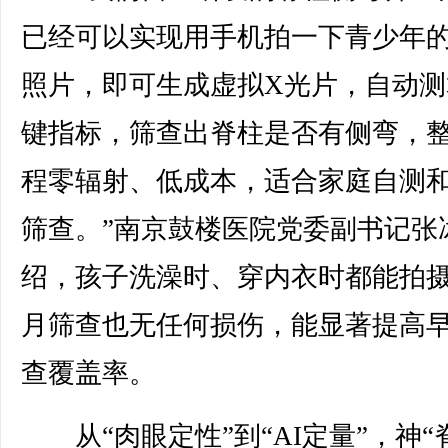
已经可以实现用手机拍一下青少年
照片，即可生成虚拟X光片，自动测
键指标，筛查出脊柱是否有侧弯，
程零辐射、低成本，适合家庭自测
筛查。”南京鼓楼医院党委副书记张
绍，孩子洗澡时、穿内衣时都能拍
月筛查也无任何损伤，能显著提高
查覆盖率。
从“肉眼定性”到“AI定量”，神“