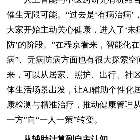
催生无限可能。“过去是‘有病治病’
大家开始主动关心健康，进入了‘未
防’的阶段。”在程京看来，智能化在
病”、无病防病方面也有很大探索空
来，可以从居家、照护、出行、社
体生活场景出发，让AI辅助个性化
康检测与精准治疗，推动健康管理从
一方”向“一人一策”转变。
从辅助计算到自主认知，