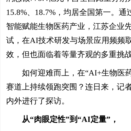
15.8%、18.7%，均居全国第一。
智能赋能生物医药产业，江苏企业
试，在AI技术研发与场景应用频频
效，但也面临着等量齐观的多重挑
如何迎难而上，在“AI+生物医药
赛道上持续领跑突围？连日来，记
内外进行了探访。
从“肉眼定性”到“AI定量”，