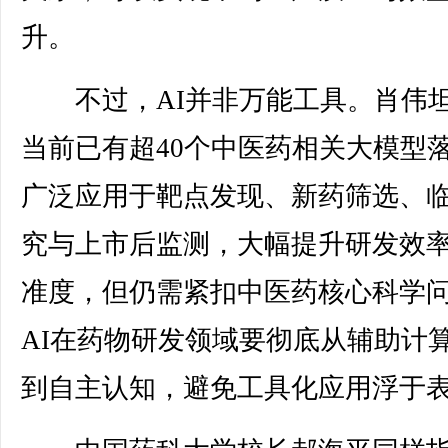
升。
不过，AI并非万能工具。肖伟
当前已有超40个中医药相关大模型
广泛应用于靶点发现、新药筛选、
究与上市后监测，大幅提升研发效
准度，但仍需紧扣中医药核心科学
AI在药物研发领域要彻底从辅助计
到自主认知，避免工具化应用浮于