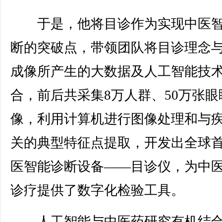
于是，他将目诊作为实现中医智
断的突破点，带领团队将目诊理念
成像所产生的大数据及人工智能技
合，前后共采集8万人群、50万张眼
像，利用计算机进行图像处理和与
关的典型特征点提取，开发出全球
医智能诊断设备——目诊仪，为中
诊疗提供了数字化检验工具。
人工智能与中医药研究有机结合