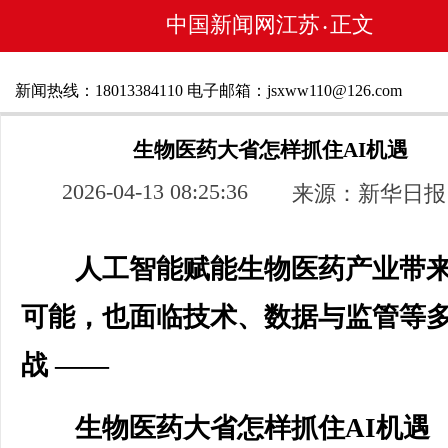
中国新闻网江苏
正文
•
新闻热线：18013384110 电子邮箱：jsxww110@126.com
生物医药大省怎样抓住AI机遇
2026-04-13 08:25:36
来源：新华日报
人工智能赋能生物医药产业带
可能，也面临技术、数据与监管等
战 ——
生物医药大省怎样抓住AI机遇