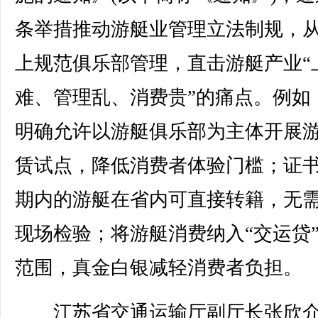
条举措推动游艇业管理立法制规，
上规范俱乐部管理，直击游艇产业“
难、管理乱、消费贵”的痛点。例如
明确允许以游艇俱乐部为主体开展
赁试点，降低消费者体验门槛；证
期内的游艇在省内可直接转籍，无
现场检验；将游艇消费纳入“交运贷
范围，真金白银减轻消费者负担。
江苏省交通运输厅副厅长张欣介