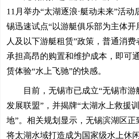
11月举办“太湖逐浪·艇动未来”活动
锡迅速试点“以游艇俱乐部为主体开展
人及以下游艇租赁”政策，普通消费
承担高昂的购置和维护成本，即可
赁体验“水上飞驰”的快感。
目前，无锡市已成立“无锡市游
发展联盟”，并揭牌“太湖水上救援
地”。相关规划显示，无锡滨湖区正
将太湖水域打造成为国家级水上休