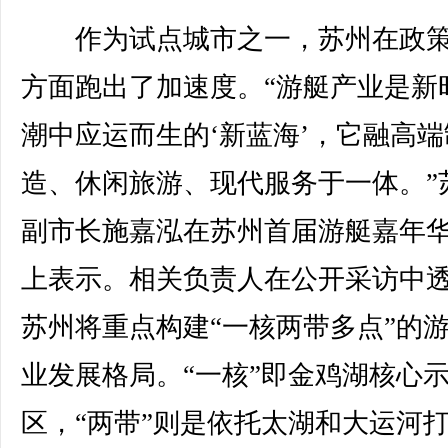
作为试点城市之一，苏州在政策
方面跑出了加速度。“游艇产业是新
潮中应运而生的‘新蓝海’，它融高端
造、休闲旅游、现代服务于一体。”
副市长施嘉泓在苏州首届游艇嘉年
上表示。相关负责人在公开采访中
苏州将重点构建“一核两带多点”的
业发展格局。“一核”即金鸡湖核心
区，“两带”则是依托太湖和大运河