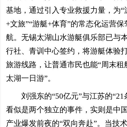
基地，通过引入专业救援力量，为“
+文旅”“游艇+体育”的常态化运营保
航。无锡太湖山水游艇俱乐部已与
行社、青训中心签约，将游艇体验
旅游线路，让普通市民也能“周末租
太湖一日游”。
刘强东的“50亿元”与江苏的“21
看似是两个独立的事件，实则是中
产业爆发前夜的“双向奔赴”。当技