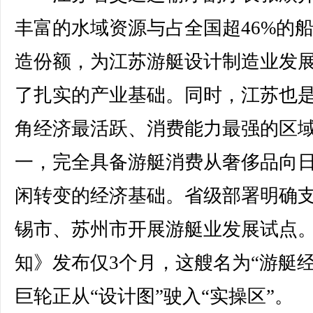
丰富的水域资源与占全国超46%的
造份额，为江苏游艇设计制造业发
了扎实的产业基础。同时，江苏也
角经济最活跃、消费能力最强的区
一，完全具备游艇消费从奢侈品向
闲转变的经济基础。省级部署明确
锡市、苏州市开展游艇业发展试点
知》发布仅3个月，这艘名为“游艇经
巨轮正从“设计图”驶入“实操区”。