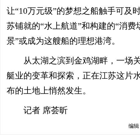
让“10万元级”的梦想之船触手可及
苏铺就的“水上航道”和构建的“消费
景”或成为这艘船的理想港湾。
从太湖之滨到金鸡湖畔，一场关
艇业的变革和探索，正在江苏这片
布的土地上悄然发生。
记者 席荟昕
编辑