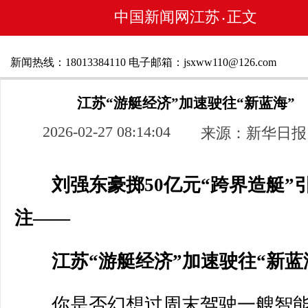
中国新闻网江苏
正文
•
新闻热线：18013384110 电子邮箱：jsxww110@126.com
江苏“游艇经济”加速驶往“新蓝海”
2026-02-27 08:14:04
来源：新华日报
刘强东豪掷50亿元“跨界造艇”
注——
江苏“游艇经济”加速驶往“新蓝
你是否幻想过周末驾驶一艘智