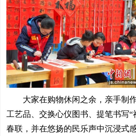
大家在购物休闲之余，亲手制作
工艺品、交换心仪图书、提笔书写“
春联，并在悠扬的民乐声中沉浸式