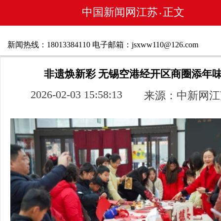
中国新闻网江苏
正文
•
新闻热线：18013384110 电子邮箱：jsxww110@126.com
非遗焕新彩 无锡空港经开区商圈添年
2026-02-03 15:58:13
来源：中新网江