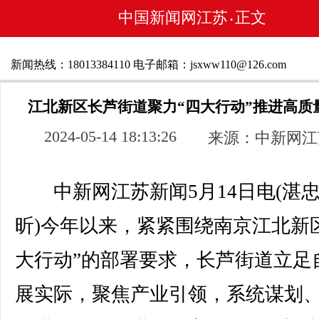
中国新闻网江苏
正文
•
新闻热线：18013384110 电子邮箱：jsxww110@126.com
江北新区长芦街道聚力“四大行动”推进高质
2024-05-14 18:13:26
来源：中新网江
中新网江苏新闻5月14日电(湛忠
昕)今年以来，紧紧围绕南京江北新
大行动”的部署要求，长芦街道立足
展实际，聚焦产业引领，系统谋划