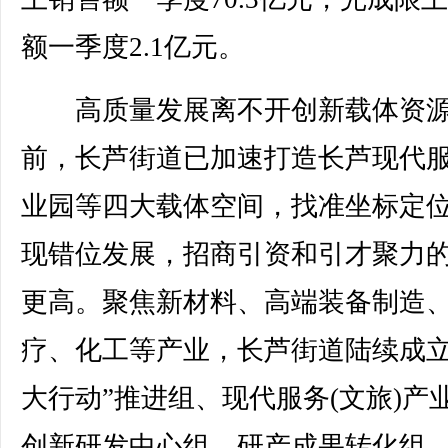
额一季度2.1亿元。
高质量发展离不开创新载体资源
前，长芦街道已加速打造长芦现代
业园等四大载体空间，找准坐标定
现错位发展，招商引资和引才聚力
更高。聚焦新材料、高端装备制造
疗、化工等产业，长芦街道陆续成立
大行动”推进组、现代服务(文旅)产
创新研发中心组、研产成果转化组