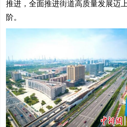
推进，全面推进街道高质量发展迈
阶。