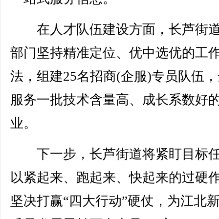
在人才队伍建设方面，长芦街道
部门坚持精准定位、优中选优的工
法，组建25名招商(企服)专员队伍
服务一批技术含量高、成长系数好
业。
下一步，长芦街道将紧盯目标任
以紧起来、跑起来、快起来的过硬
坚决打赢“四大行动”硬仗，为江北