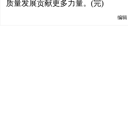
质量发展贡献更多力量。(完)
编辑