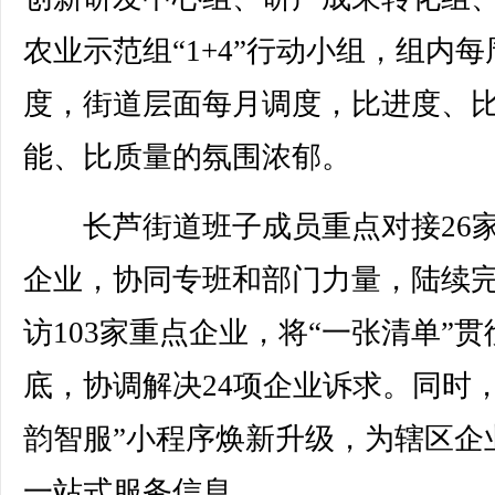
农业示范组“1+4”行动小组，组内每
度，街道层面每月调度，比进度、
能、比质量的氛围浓郁。
长芦街道班子成员重点对接26
企业，协同专班和部门力量，陆续
访103家重点企业，将“一张清单”贯
底，协调解决24项企业诉求。同时，
韵智服”小程序焕新升级，为辖区企
一站式服务信息。