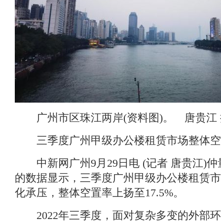
广州市区珠江两岸(资料图)。 唐贵江 
三季度广州甲级办公楼租赁市场整体空
中新网广州9月29日电 (记者 唐贵江)仲
的数据显示，三季度广州甲级办公楼租赁市
化承压，整体空置率上扬至17.5%。
2022年三季度，面对复杂多变的外部环