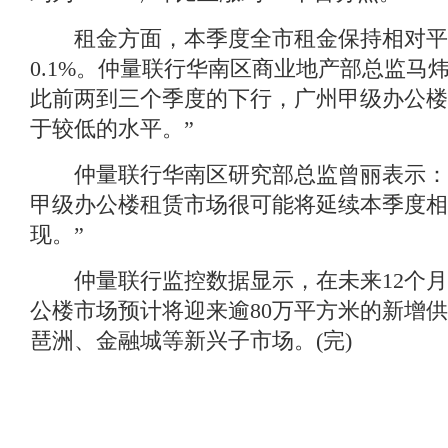
租金方面，本季度全市租金保持相对平
0.1%。仲量联行华南区商业地产部总监马
此前两到三个季度的下行，广州甲级办公楼
于较低的水平。”
仲量联行华南区研究部总监曾丽表示：
甲级办公楼租赁市场很可能将延续本季度相
现。”
仲量联行监控数据显示，在未来12个月
公楼市场预计将迎来逾80万平方米的新增
琶洲、金融城等新兴子市场。(完)