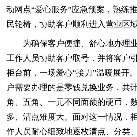
动网点“爱心服务”应急预案，熟练
民轮椅，协助客户顺利进入营业区
为确保客户便捷、舒心地办理业
工作人员协助客户取号，并将客户
柜台前，一场爱心“接力”温暖展开
户需要办理的是零钱兑换业务，共
角、五角、一元不同面额的硬币，
多、清点难度大。面对这一情况，
作人员耐心细致地逐枚清点、分类