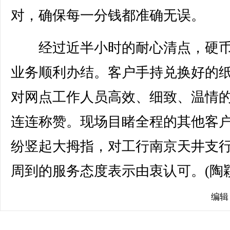
对，确保每一分钱都准确无误。
经过近半小时的耐心清点，硬币
业务顺利办结。客户手持兑换好的
对网点工作人员高效、细致、温情
连连称赞。现场目睹全程的其他客
纷竖起大拇指，对工行南京天井支
周到的服务态度表示由衷认可。(陶颖
编辑