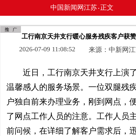
中国新闻网江苏
正文
•
工行南京天井支行暖心服务残疾客户获
2026-07-09 11:08:52
来源：中新网江
近日，工行南京天井支行上演了
温馨感人的服务场景。一位双腿残
户独自前来办理业务，刚到网点，
了网点工作人员的注意。工作人员
前问候，在详细了解客户需求后，